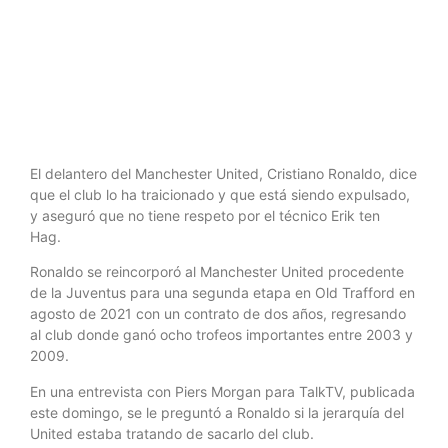
responde
El delantero del Manchester United, Cristiano Ronaldo, dice
que el club lo ha traicionado y que está siendo expulsado,
y aseguró que no tiene respeto por el técnico Erik ten
Hag.
Ronaldo se reincorporó al Manchester United procedente
de la Juventus para una segunda etapa en Old Trafford en
agosto de 2021 con un contrato de dos años, regresando
al club donde ganó ocho trofeos importantes entre 2003 y
2009.
En una entrevista con Piers Morgan para TalkTV, publicada
este domingo, se le preguntó a Ronaldo si la jerarquía del
United estaba tratando de sacarlo del club.