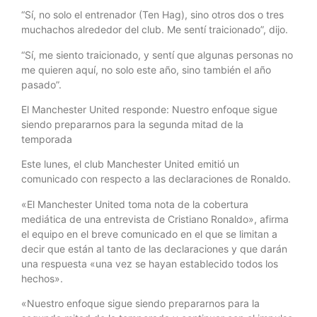
“Sí, no solo el entrenador (Ten Hag), sino otros dos o tres
muchachos alrededor del club. Me sentí traicionado”, dijo.
“Sí, me siento traicionado, y sentí que algunas personas no
me quieren aquí, no solo este año, sino también el año
pasado”.
El Manchester United responde: Nuestro enfoque sigue
siendo prepararnos para la segunda mitad de la
temporada
Este lunes, el club Manchester United emitió un
comunicado con respecto a las declaraciones de Ronaldo.
«El Manchester United toma nota de la cobertura
mediática de una entrevista de Cristiano Ronaldo», afirma
el equipo en el breve comunicado en el que se limitan a
decir que están al tanto de las declaraciones y que darán
una respuesta «una vez se hayan establecido todos los
hechos».
«Nuestro enfoque sigue siendo prepararnos para la