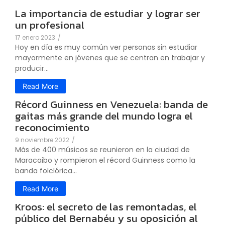
La importancia de estudiar y lograr ser
un profesional
17 enero 2023
/
Hoy en día es muy común ver personas sin estudiar
mayormente en jóvenes que se centran en trabajar y
producir...
Read More
Récord Guinness en Venezuela: banda de
gaitas más grande del mundo logra el
reconocimiento
9 noviembre 2022
/
Más de 400 músicos se reunieron en la ciudad de
Maracaibo y rompieron el récord Guinness como la
banda folclórica...
Read More
Kroos: el secreto de las remontadas, el
público del Bernabéu y su oposición al