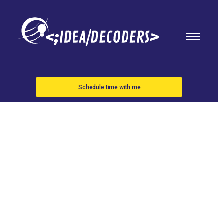
Schedule time with me
Educación