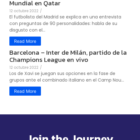
Mundial en Qatar
12 octubre 2022
/
El futbolista del Madrid se explica en una entrevista
con preguntas de 90 personalidades: habla de su
disgusto con el...
Read More
Barcelona – Inter de Milán, partido de la
Champions League en vivo
12 octubre 2022
/
Los de Xavi se juegan sus opciones en la fase de
grupos ante el combinado italiano en el Camp Nou...
Read More
Join the Journey