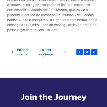
después, el colegiado señalaba el final del encuentro
certificando la victoria del Real Madrid, que volvía a
ponerse la corona de campeón del mundo. Los blancos
habían vuelto a conquistar la Copa Intercontinental, había
conseguido redimirse, habían conseguido levantarse tras
pasar largo tiempo sobre la lona.
Entrada
Entrada
anterior
siguiente
Join the Journey