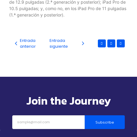
de 12.9 pulgadas (2.ª generación y posterior); iPad Pro de
10.5 pulgadas; y, como no, en los iPad Pro de 11 pulgadas
(1.ª generación y posterior).
Entrada
Entrada
anterior
siguiente
Join the Journey
Subscribe