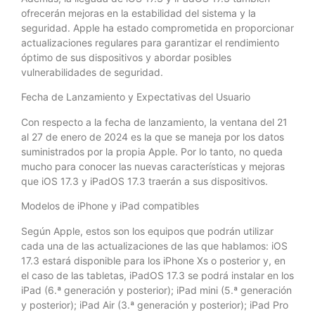
ofrecerán mejoras en la estabilidad del sistema y la
seguridad. Apple ha estado comprometida en proporcionar
actualizaciones regulares para garantizar el rendimiento
óptimo de sus dispositivos y abordar posibles
vulnerabilidades de seguridad.
Fecha de Lanzamiento y Expectativas del Usuario
Con respecto a la fecha de lanzamiento, la ventana del 21
al 27 de enero de 2024 es la que se maneja por los datos
suministrados por la propia Apple. Por lo tanto, no queda
mucho para conocer las nuevas características y mejoras
que iOS 17.3 y iPadOS 17.3 traerán a sus dispositivos.
Modelos de iPhone y iPad compatibles
Según Apple, estos son los equipos que podrán utilizar
cada una de las actualizaciones de las que hablamos: iOS
17.3 estará disponible para los iPhone Xs o posterior y, en
el caso de las tabletas, iPadOS 17.3 se podrá instalar en los
iPad (6.ª generación y posterior); iPad mini (5.ª generación
y posterior); iPad Air (3.ª generación y posterior); iPad Pro