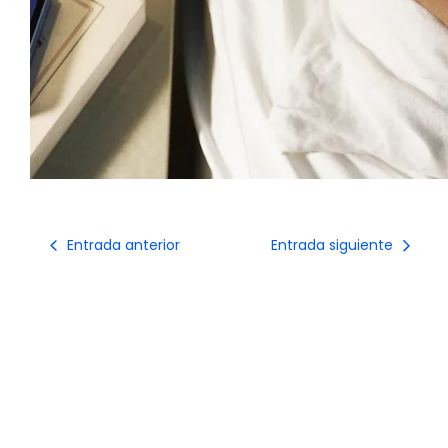
Entrada anterior
Entrada siguiente