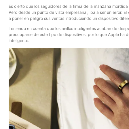
Es cierto que los seguidores de la firma de la manzana mordida t
Pero desde un punto de vista empresarial, iba a ser un error. El
a poner en peligro sus ventas introduciendo un dispositivo difer
Teniendo en cuenta que los anillos inteligentes acaban de des
preocuparse de este tipo de dispositivos, por lo que Apple ha d
inteligente.