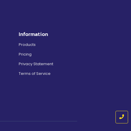
Information
Products
Pricing
Privacy Statement
Terms of Service