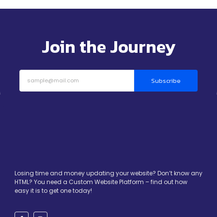
Join the Journey
Subscribe
Losing time and money updating your website? Don’t know any
HTML? You need a Custom Website Platform – find out how
easy it is to get one today!