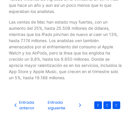
que hace un año y aun así un poco menos que lo que
esperaban los analistas.
Las ventas de Mac han estado muy fuertes, con un
aumento del 25%, hasta 25.508 millones de dólares,
mientras que los iPads pinchan de nuevo al caer un 13%,
hasta 7.174 millones. Los analistas ven también
amenazados por el enfriamiento del consumo al Apple
Watch y los AirPods, pero la línea que los engloba ha
crecido un 9,8%, hasta los 9.650 millones. Donde se
aprecia mayor ralentización es en los servicios, incluidos la
App Store y Apple Music, que crecen en el trimestre solo
un 5%, hasta 19.188 millones.
Entrada
Entrada
anterior
siguiente