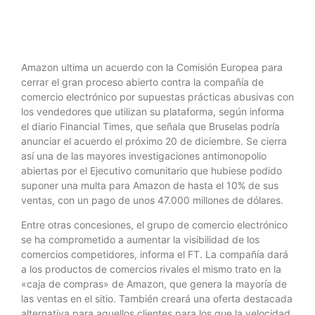
Amazon ultima un acuerdo con la Comisión Europea para
cerrar el gran proceso abierto contra la compañía de
comercio electrónico por supuestas prácticas abusivas con
los vendedores que utilizan su plataforma, según informa
el diario Financial Times, que señala que Bruselas podría
anunciar el acuerdo el próximo 20 de diciembre. Se cierra
así una de las mayores investigaciones antimonopolio
abiertas por el Ejecutivo comunitario que hubiese podido
suponer una multa para Amazon de hasta el 10% de sus
ventas, con un pago de unos 47.000 millones de dólares.
Entre otras concesiones, el grupo de comercio electrónico
se ha comprometido a aumentar la visibilidad de los
comercios competidores, informa el FT. La compañía dará
a los productos de comercios rivales el mismo trato en la
«caja de compras» de Amazon, que genera la mayoría de
las ventas en el sitio. También creará una oferta destacada
alternativa para aquellos clientes para los que la velocidad