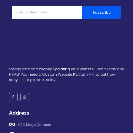
Subscribe
Losing time and money updating your website? Don’t know any
HTML? You need a Custom Website Platform – find out how
easy it is to get one today!
Address
CEO Diego Gamboa