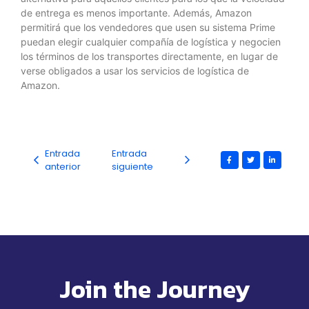
de entrega es menos importante. Además, Amazon
permitirá que los vendedores que usen su sistema Prime
puedan elegir cualquier compañía de logística y negocien
los términos de los transportes directamente, en lugar de
verse obligados a usar los servicios de logística de
Amazon.
Entrada
Entrada
anterior
siguiente
Join the Journey